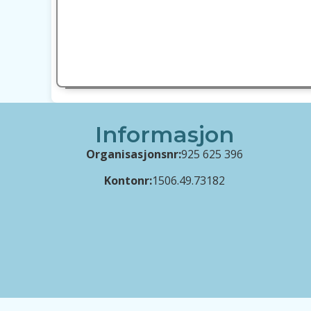
Informasjon
Organisasjonsnr:
925 625 396
Kontonr:
1506.49.73182